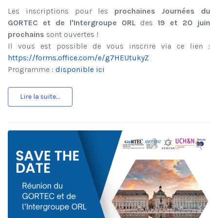
Les inscriptions pour les
prochaines Journées du
GORTEC et de l'Intergroupe ORL
des
19 et 20 juin
prochains
sont ouvertes !
Il vous est possible de vous inscrire via ce lien :
https://forms.office.com/e/g7HEUtukyZ
Programme :
disponible ici
Lire la suite...