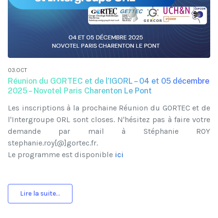
03.OCT
Réunion du GORTEC et de l’IGORL – 04 et 05 décembre
2025 – Novotel Paris Charenton Le Pont
Les inscriptions à la prochaine Réunion du GORTEC et de
l'Intergroupe ORL sont closes. N'hésitez pas à faire votre
demande par mail à Stéphanie ROY
stephanie.roy[@]gortec.fr.
Le programme est disponible
ici
Lire la suite...