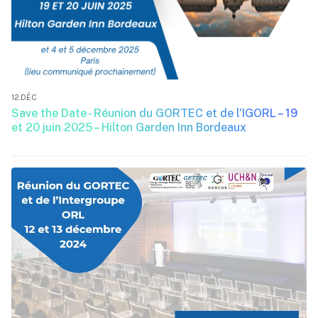
12.DÉC
Save the Date - Réunion du GORTEC et de l’IGORL – 19
et 20 juin 2025 – Hilton Garden Inn Bordeaux