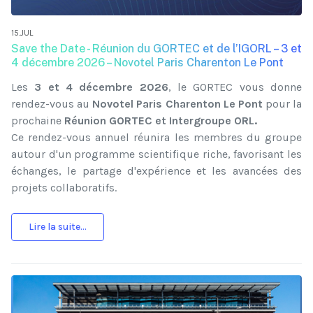
15.JUL
Save the Date - Réunion du GORTEC et de l’IGORL – 3 et
4 décembre 2026 – Novotel Paris Charenton Le Pont
Les
3 et 4 décembre 2026
, le GORTEC vous donne
rendez-vous au
Novotel Paris Charenton Le Pont
pour la
prochaine
Réunion GORTEC et Intergroupe ORL.
Ce rendez-vous annuel réunira les membres du groupe
autour d'un programme scientifique riche, favorisant les
échanges, le partage d'expérience et les avancées des
projets collaboratifs.
Lire la suite...