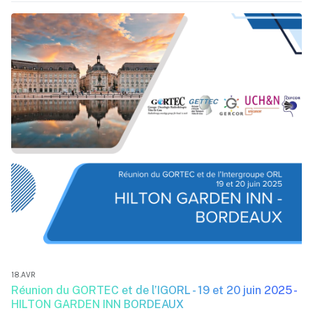
18.AVR
Réunion du GORTEC et de l’IGORL - 19 et 20 juin 2025 -
HILTON GARDEN INN BORDEAUX