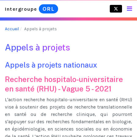
ORL
Intergroupe
Accueil
Appels à projets
Appels à projets
Appels à projets nationaux
Recherche hospitalo-universitaire
en santé (RHU) - Vague 5 - 2021
L'action recherche hospitalo-universitaire en santé (RHU)
vise à soutenir des projets de recherche translationnelle
en santé ou de recherche clinique, qui pourront
s'appuyer sur des recherches fondamentales en biologie,
en épidémiologie, en sciences sociales ou en économie
de la santé. L’action RHU souhaite prolonger ces travaux