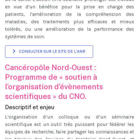
en vue d'un bénéfice pour la prise en charge des
patients, l'amélioration de la compréhension des
maladies, des traitements plus efficaces et mieux
tolérés, ou une amélioration de la performance des
systèmes de soin.
CONSULTER SUR LE SITE DE L'ANR
Cancéropôle Nord-Ouest :
Programme de « soutien à
l’organisation d’évènements
scientifiques » du CNO.
Descriptif et enjeu
L’organisation d’un colloque ou d’un séminaire
scientifique est un outil très puissant pour fédérer les
équipes de recherche, faire partager les connaissances et