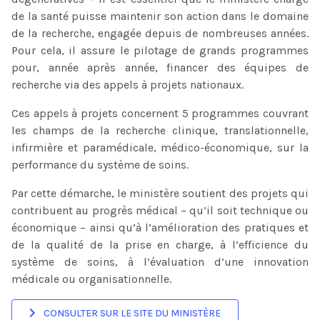
de la santé puisse maintenir son action dans le domaine
de la recherche, engagée depuis de nombreuses années.
Pour cela, il assure le pilotage de grands programmes
pour, année après année, financer des équipes de
recherche via des appels à projets nationaux.
Ces appels à projets concernent 5 programmes couvrant
les champs de la recherche clinique, translationnelle,
infirmière et paramédicale, médico-économique, sur la
performance du système de soins.
Par cette démarche, le ministère soutient des projets qui
contribuent au progrès médical – qu’il soit technique ou
économique – ainsi qu’à l’amélioration des pratiques et
de la qualité de la prise en charge, à l’efficience du
système de soins, à l’évaluation d’une innovation
médicale ou organisationnelle.
CONSULTER SUR LE SITE DU MINISTÈRE